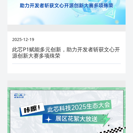
2025-12-19
此芯P1赋能多元创新，助力开发者斩获文心开
源创新大赛多项殊荣