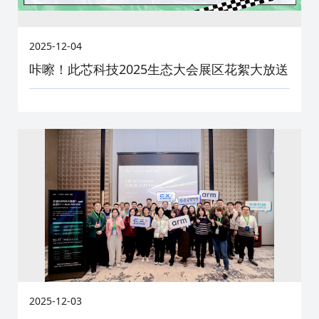
2025-12-04
咔嚓！此芯科技2025生态大会展区花絮大放送
2025-12-03