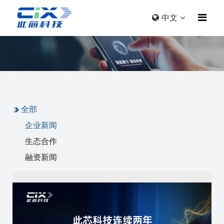
中文
全部
企业新闻
生态合作
融资新闻