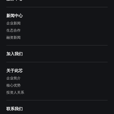
新闻中心
企业新闻
生态合作
融资新闻
加入我们
关于此芯
企业简介
核心优势
投资人关系
联系我们