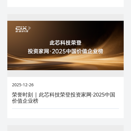
2025-12-26
荣誉时刻 | 此芯科技荣登投资家网·2025中国
价值企业榜