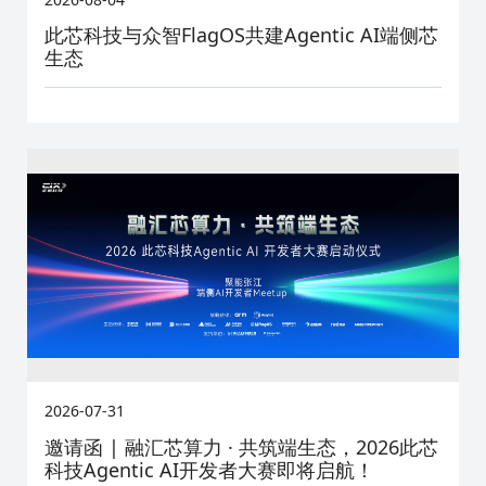
此芯科技与众智FlagOS共建Agentic AI端侧芯
生态
2026-07-31
邀请函 | 融汇芯算力 · 共筑端生态，2026此芯
科技Agentic AI开发者大赛即将启航！