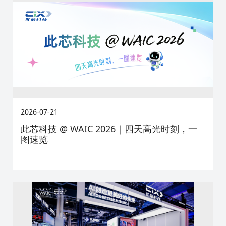
2026-07-21
此芯科技 @ WAIC 2026｜四天高光时刻，一
图速览