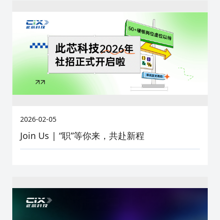
2026-02-05
Join Us | “职”等你来，共赴新程