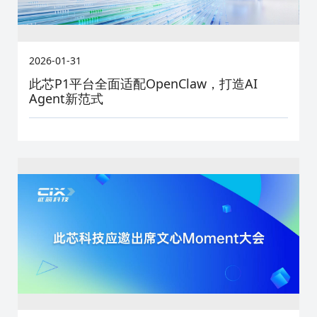
2026-01-31
此芯P1平台全面适配OpenClaw，打造AI
Agent新范式