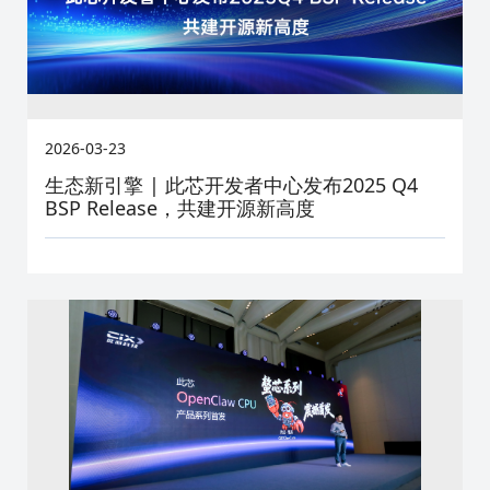
2026-03-23
生态新引擎 | 此芯开发者中心发布2025 Q4
BSP Release，共建开源新高度