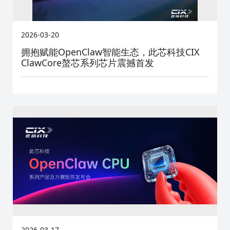
2026-03-20
拥抱赋能OpenClaw智能生态，此芯科技CIX
ClawCore螯芯系列芯片震撼首发
2026-03-17