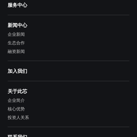
服务中心
新闻中心
企业新闻
生态合作
融资新闻
加入我们
关于此芯
企业简介
核心优势
投资人关系