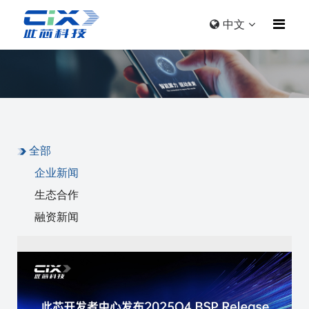
中文
全部
企业新闻
生态合作
融资新闻