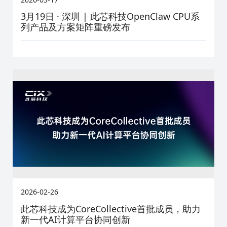
3月19日 · 深圳 | 此芯科技OpenClaw CPU系
列产品及方案矩阵重磅发布
2026-02-26
此芯科技成为CoreCollective首批成员，助力
新一代AI计算平台协同创新