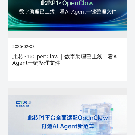
2026-02-02
此芯P1×OpenClaw | 数字助理已上线，看AI
Agent一键整理文件