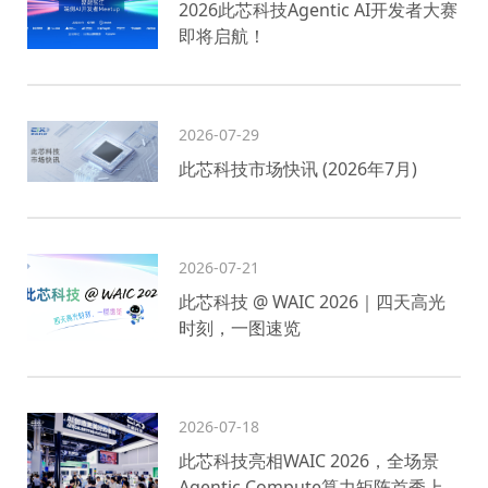
2026此芯科技Agentic AI开发者大赛
即将启航！
2026-07-29
此芯科技市场快讯 (2026年7月)
2026-07-21
此芯科技 @ WAIC 2026｜四天高光
时刻，一图速览
2026-07-18
此芯科技亮相WAIC 2026，全场景
Agentic Compute算力矩阵首秀上