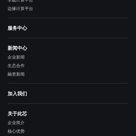
边缘计算平台
服务中心
新闻中心
企业新闻
生态合作
融资新闻
加入我们
关于此芯
企业简介
核心优势