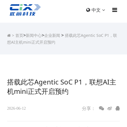
中文
>
>
>
>
首页
新闻中心
企业新闻
搭载此芯Agentic SoC P1，联
想AI主机mini正式开启预约
搭载此芯Agentic SoC P1，联想AI主
机mini正式开启预约
分享：
2026-06-12