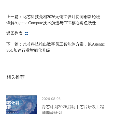
上一篇：
此芯科技亮相2026无锡IC设计协同创新论坛，
详解Agentic Compute技术演进与CPU核心角色跃迁
返回列表
下一篇：
此芯科技推出数字员工智能体方案，以Agentic
SoC加速行业智能化升级
相关推荐
2026-08-06
青芯计划2026启动 | 芯片研发工程
师养成计划