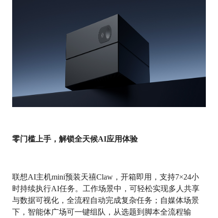
零门槛上手，解锁全天候AI应用体验
联想AI主机mini预装天禧Claw，开箱即用，支持7×24小
时持续执行AI任务。工作场景中，可轻松实现多人共享
与数据可视化，全流程自动完成复杂任务；自媒体场景
下，智能体广场可一键组队，从选题到脚本全流程输