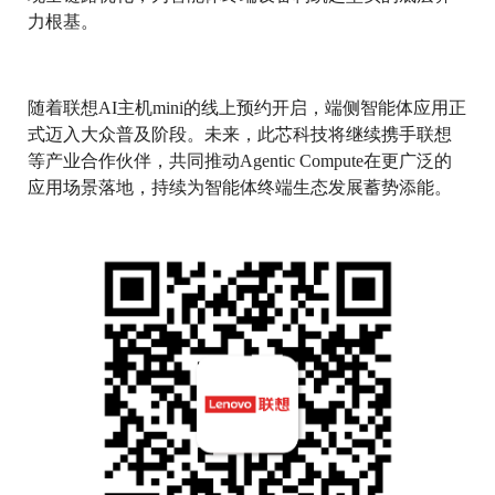
力根基。
随着联想AI主机mini的线上预约开启，端侧智能体应用正
式迈入大众普及阶段。未来，此芯科技将继续携手联想
等产业合作伙伴，共同推动Agentic Compute在更广泛的
应用场景落地，持续为智能体终端生态发展蓄势添能。