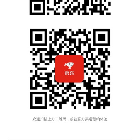
欢迎扫描上方二维码，前往官方渠道预约体验