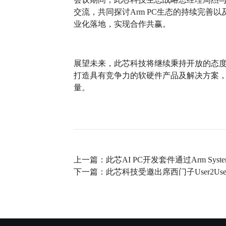
交流，共同探讨Arm PC生态的持续完善
业化落地，实现合作共赢。
展望未来，此芯科技将继续秉持开放的态
打造具有竞争力的软硬件产品及解决方案，
量。
上一篇：
此芯AI PC开发套件通过Arm Syste
下一篇：
此芯科技受邀出席西门子User2User E