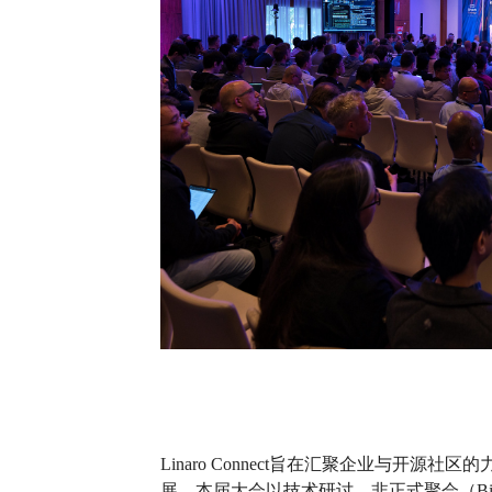
Linaro Connect旨在汇聚企业与开
展。本届大会以技术研讨、非正式聚会（Birds