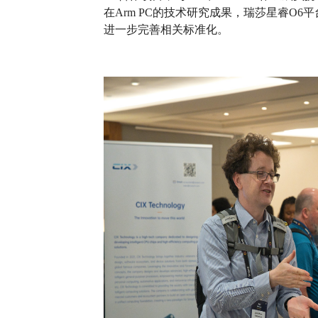
在Arm PC的技术研究成果，瑞莎星睿O
进一步完善相关标准化。