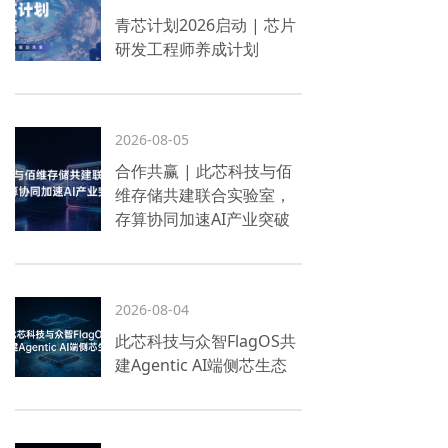
青芯计划2026启动 | 芯片
研发工程师养成计划
2026-08-05
合作共赢 | 此芯科技与佰
维存储共建联合实验室，
存算协同加速AI产业突破
2026-08-04
此芯科技与众智FlagOS共
建Agentic AI端侧芯生态