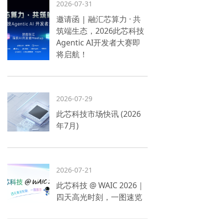
2026-07-31
邀请函 | 融汇芯算力 · 共
筑端生态，2026此芯科技
Agentic AI开发者大赛即
将启航！
2026-07-29
此芯科技市场快讯 (2026
年7月)
2026-07-21
此芯科技 @ WAIC 2026｜
四天高光时刻，一图速览