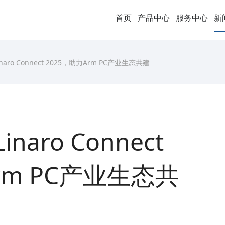
首页
产品中心
服务中心
新
aro Connect 2025，助力Arm PC产业生态共建
aro Connect
rm PC产业生态共