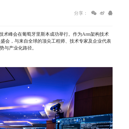
分享：
nnect年度技术峰会在葡萄牙里斯本成功举行。作为Arm架构技术
次盛会，与来自全球的顶尖工程师、技术专家及企业代表
趋势与产业化路径。