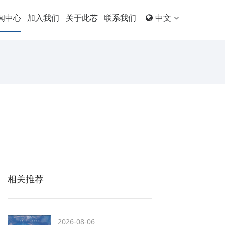
闻中心
加入我们
关于此芯
联系我们
中文
相关推荐
2026-08-06