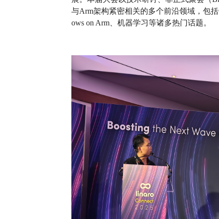
与Arm架构紧密相关的多个前沿领域，包括但不限于Ar
ows on Arm、机器学习等诸多热门话题。