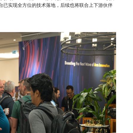
6平台已实现全方位的技术落地，后续也将联合上下游伙伴