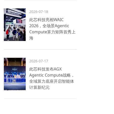
2026-07-18
此芯科技亮相WAIC
2026，全场景Agentic
Compute算力矩阵首秀上
海
2026-07-17
此芯科技发布AGX
Agentic Compute战略，
全域算力底座开启智能体
计算新纪元