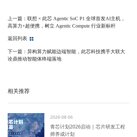
上一篇：
联想 × 此芯 Agentic SoC P1 全球首发AI主机，
高算力+超便携，树立 Agentic Compute 行业新标杆
返回列表
下一篇：
异构算力赋能边端智能，此芯科技携手大联大
诠鼎推动智能体终端落地
相关推荐
2026-08-06
青芯计划2026启动 | 芯片研发工程
师养成计划