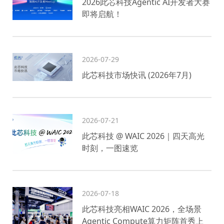
2026此芯科技Agentic AI开发者大赛
即将启航！
2026-07-29
此芯科技市场快讯 (2026年7月)
2026-07-21
此芯科技 @ WAIC 2026｜四天高光
时刻，一图速览
2026-07-18
此芯科技亮相WAIC 2026，全场景
Agentic Compute算力矩阵首秀上