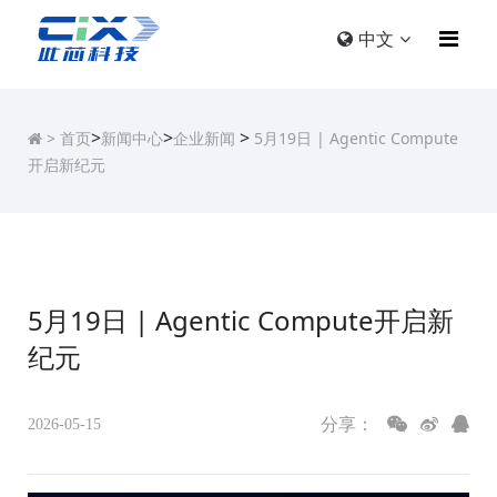
中文
>
>
>
>
首页
新闻中心
企业新闻
5月19日 | Agentic Compute
开启新纪元
5月19日 | Agentic Compute开启新
纪元
分享：
2026-05-15