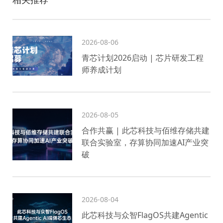
相关推荐
2026-08-06
青芯计划2026启动 | 芯片研发工程
师养成计划
2026-08-05
合作共赢 | 此芯科技与佰维存储共建
联合实验室，存算协同加速AI产业突
破
2026-08-04
此芯科技与众智FlagOS共建Agentic