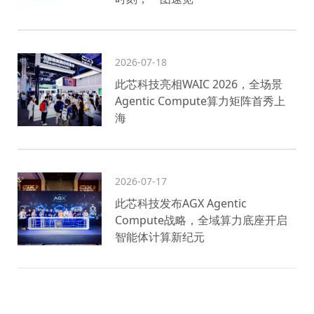
2026-07-18
此芯科技亮相WAIC 2026，全场景
Agentic Compute算力矩阵首秀上
海
2026-07-17
此芯科技发布AGX Agentic
Compute战略，全域算力底座开启
智能体计算新纪元