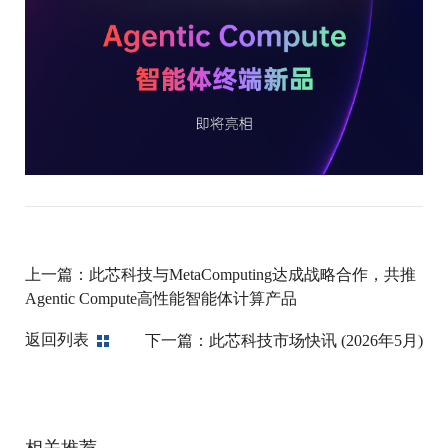
上一篇：
此芯科技与MetaComputing达成战略合作，共推
Agentic Compute高性能智能体计算产品
返回列表
下一篇：
此芯科技市场快讯 (2026年5月)