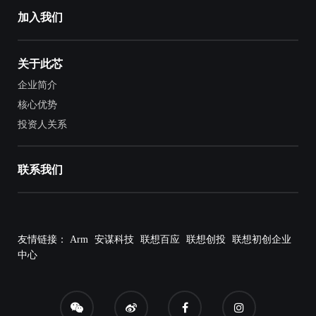
加入我们
关于此芯
企业简介
核心优势
投资人关系
联系我们
友情链接：
Arm
安谋科技
联想百应
联想创投
联想初创企业
中心