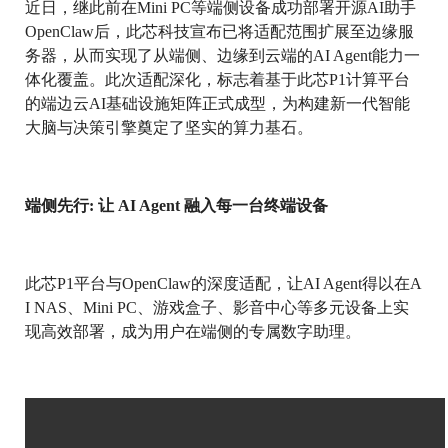
近日，继此前在Mini PC等端侧设备成功部署开源AI助手
OpenClaw后，此芯科技宣布已将适配范围扩展至边缘服
务器，从而实现了从端侧、边缘到云端的AI Agent能力一
体化覆盖。此次适配深化，标志着基于此芯P1计算平台
的端边云AI基础设施矩阵正式成型，为构建新一代智能
大脑与决策引擎奠定了坚实的算力基石。
端侧先行: 让 AI Agent 融入每一台终端设备
此芯P1平台与OpenClaw的深度适配，让AI Agent得以在A
I NAS、Mini PC、游戏盒子、影音中心等多元设备上实
现高效部署，成为用户在端侧的专属数字助理。