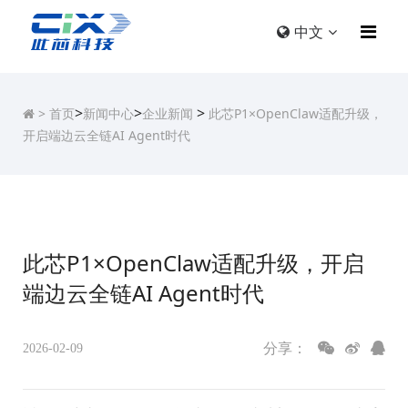
中文
>
>
>
>
首页
新闻中心
企业新闻
此芯P1×OpenClaw适配升级，
开启端边云全链AI Agent时代
此芯P1×OpenClaw适配升级，开启
端边云全链AI Agent时代
分享：
2026-02-09