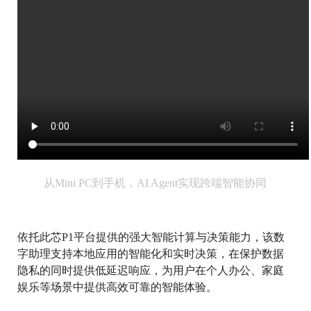
从Mini PC到手机，AI Agent实现跨端智能协同
依托此芯P1平台提供的强大智能计算与决策能力，该数
字助理支持本地应用的智能化和实时决策，在保护数据
隐私的同时提供低延迟响应，为用户在个人办公、家庭
娱乐等场景中提供高效可靠的智能体验。