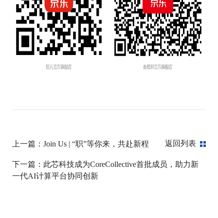
返回列表
上一篇：
Join Us | “职”等你来，共赴新程
下一篇：
此芯科技成为CoreCollective首批成员，助力新
一代AI计算平台协同创新