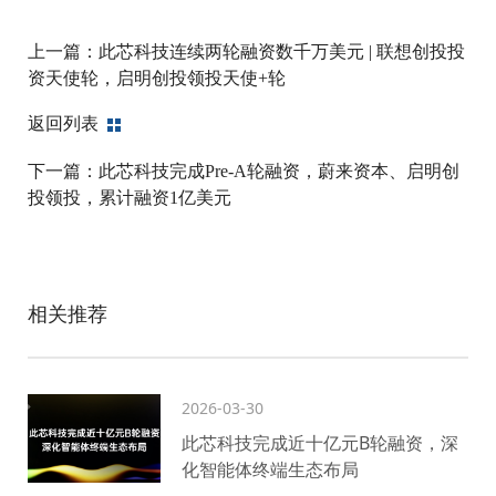
上一篇：
此芯科技连续两轮融资数千万美元 | 联想创投投
资天使轮，启明创投领投天使+轮
返回列表
下一篇：
此芯科技完成Pre-A轮融资，蔚来资本、启明创
投领投，累计融资1亿美元
相关推荐
2026-03-30
此芯科技完成近十亿元B轮融资，深
化智能体终端生态布局