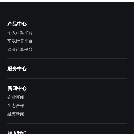
产品中心
个人计算平台
车载计算平台
边缘计算平台
服务中心
新闻中心
企业新闻
生态合作
融资新闻
加入我们