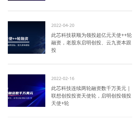
2022-04-20
此芯科技获顺为领投超亿元天使++轮
融资，老股东启明创投、云九资本跟
投
2022-02-16
此芯科技连续两轮融资数千万美元 |
联想创投投资天使轮，启明创投领投
天使+轮