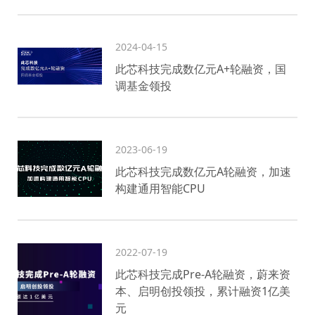
2024-04-15
此芯科技完成数亿元A+轮融资，国
调基金领投
2023-06-19
此芯科技完成数亿元A轮融资，加速
构建通用智能CPU
2022-07-19
此芯科技完成Pre-A轮融资，蔚来资
本、启明创投领投，累计融资1亿美
元