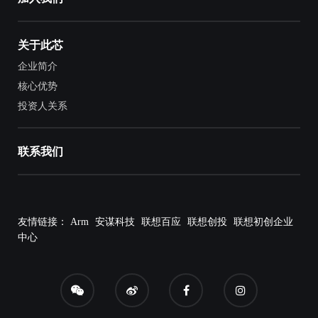
关于此芯
企业简介
核心优势
投资人关系
联系我们
友情链接：
Arm
安谋科技
联想百应
联想创投
联想初创企业
中心