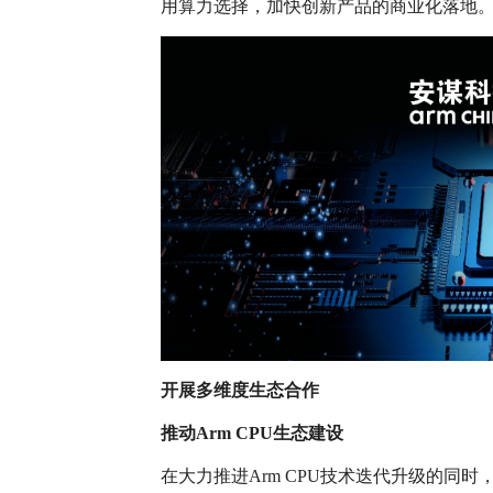
用算力选择，加快创新产品的商业化落地
开展多维度生态合作
推动Arm CPU生态建设
在大力推进Arm CPU技术迭代升级的同