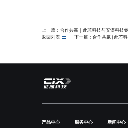
上一篇：
合作共赢｜此芯科技与安谋科技签
返回列表
下一篇：
合作共赢 | 此
产品中心
服务中心
新闻中心