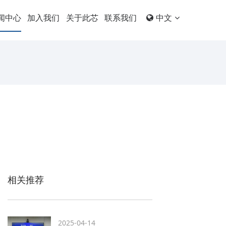
闻中心
加入我们
关于此芯
联系我们
中文
相关推荐
2025-04-14