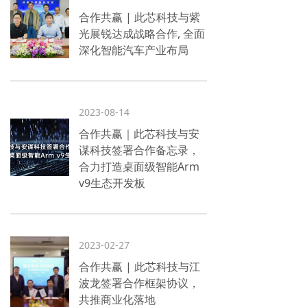
合作共赢 | 此芯科技与紫
光展锐达成战略合作, 全面
深化智能汽车产业布局
2023-08-14
合作共赢｜此芯科技与安
谋科技签署合作备忘录，
合力打造桌面级智能Arm
v9生态开发板
2023-02-27
合作共赢 | 此芯科技与江
波龙签署合作框架协议，
共推商业化落地