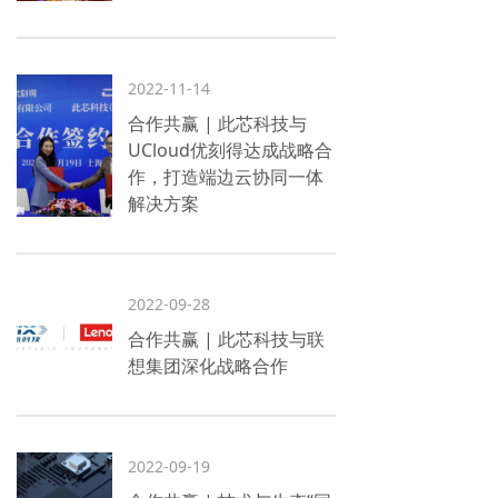
2022-11-14
合作共赢 | 此芯科技与
UCloud优刻得达成战略合
作，打造端边云协同一体
解决方案
2022-09-28
合作共赢 | 此芯科技与联
想集团深化战略合作
2022-09-19