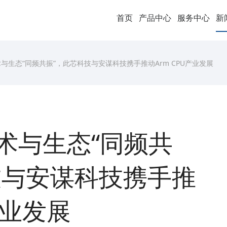
首页
产品中心
服务中心
新
术与生态“同频共振”，此芯科技与安谋科技携手推动Arm CPU产业发展
技术与生态“同频共
技与安谋科技携手推
产业发展