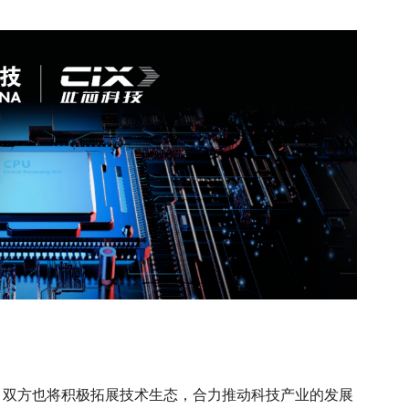
。
时，双方也将积极拓展技术生态，合力推动科技产业的发展