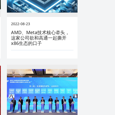
2022-08-23
AMD、Meta技术核心牵头，
这家公司欲和高通一起撕开
x86生态的口子