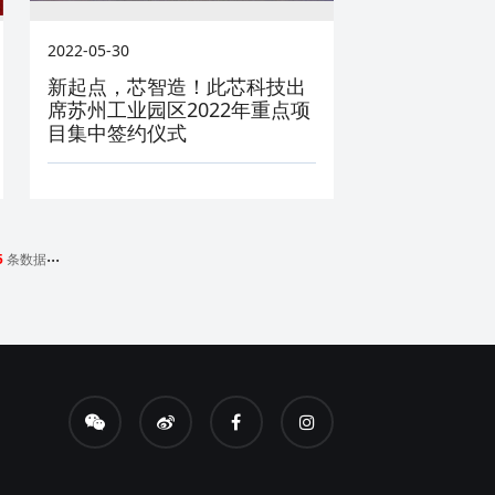
2022-05-30
新起点，芯智造！此芯科技出
席苏州工业园区2022年重点项
目集中签约仪式
···
5
条数据