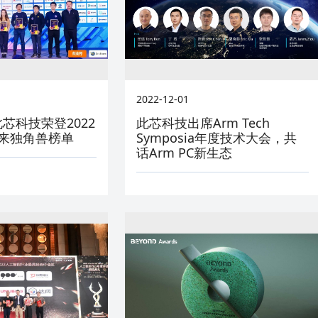
2022-12-01
此芯科技荣登2022
此芯科技出席Arm Tech
未来独角兽榜单
Symposia年度技术大会，共
话Arm PC新生态