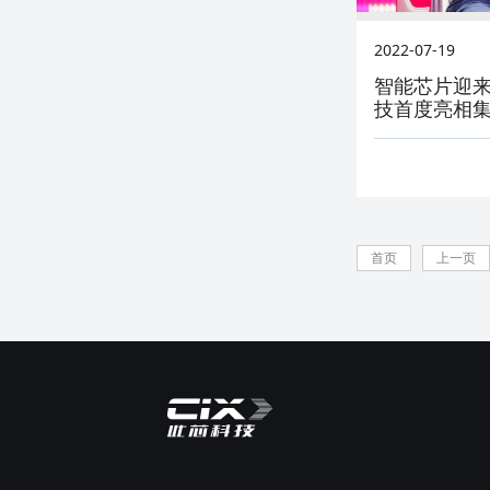
2022-07-19
智能芯片迎来2
技首度亮相
首页
上一页