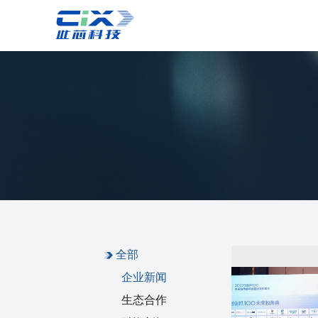
全部
企业新闻
生态合作