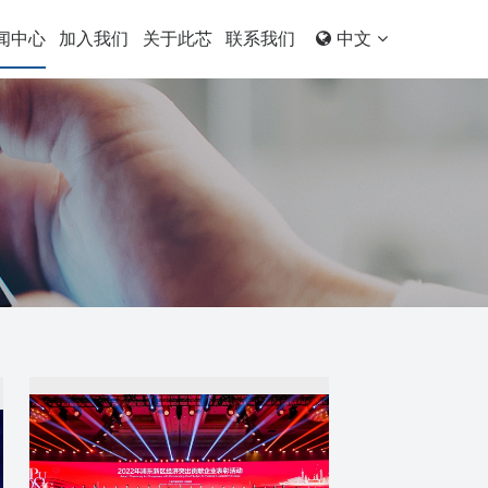
闻中心
加入我们
关于此芯
联系我们
中文