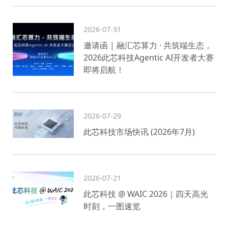
2026-07-31
邀请函 | 融汇芯算力 · 共筑端生态，
2026此芯科技Agentic AI开发者大赛
即将启航！
2026-07-29
此芯科技市场快讯 (2026年7月)
2026-07-21
此芯科技 @ WAIC 2026｜四天高光
时刻，一图速览