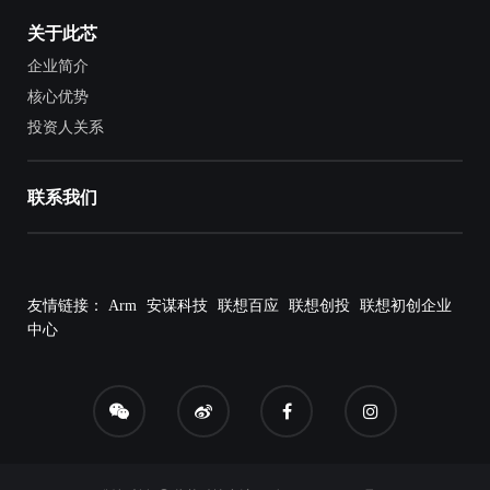
关于此芯
企业简介
核心优势
投资人关系
联系我们
友情链接：
Arm
安谋科技
联想百应
联想创投
联想初创企业
中心