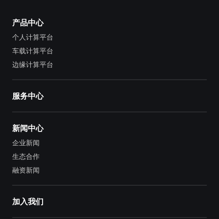
产品中心
个人计算平台
车载计算平台
边缘计算平台
服务中心
新闻中心
企业新闻
生态合作
融资新闻
加入我们