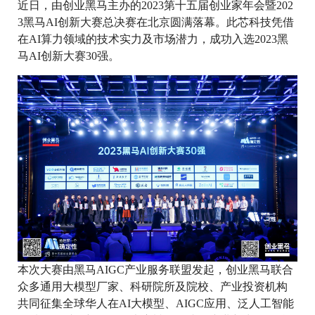
近日，由创业黑马主办的2023第十五届创业家年会暨202
3黑马AI创新大赛总决赛在北京圆满落幕。此芯科技凭借
在AI算力领域的技术实力及市场潜力，成功入选2023黑
马AI创新大赛30强。
本次大赛由黑马AIGC产业服务联盟发起，创业黑马联合
众多通用大模型厂家、科研院所及院校、产业投资机构
共同征集全球华人在AI大模型、AIGC应用、泛人工智能