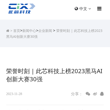
中文
>
>
>
>
首页
新闻中心
企业新闻
荣誉时刻 | 此芯科技上榜2023
黑马AI创新大赛30强
荣誉时刻 | 此芯科技上榜2023黑马AI
创新大赛30强
分享：
2023-11-28