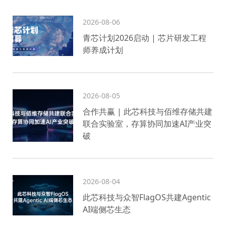
2026-08-06
青芯计划2026启动 | 芯片研发工程
师养成计划
2026-08-05
合作共赢 | 此芯科技与佰维存储共建
联合实验室，存算协同加速AI产业突
破
2026-08-04
此芯科技与众智FlagOS共建Agentic
AI端侧芯生态