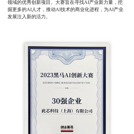
领域的优秀创新项目。大赛旨在寻找AI产业新力量，挖
掘更多的AI人才，推动AI技术的商业化进程，为AI产业
发展注入新的活力。