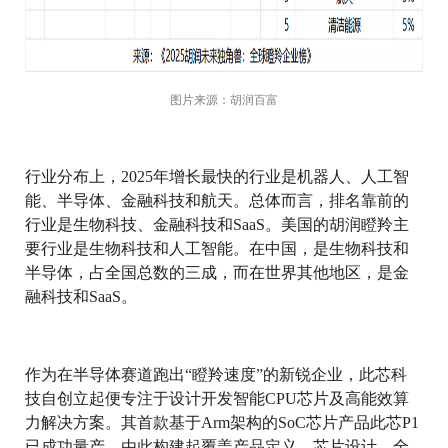
图片来源：胡润百富
行业分布上，2025年增长最快的行业是机器人、人工智
能、半导体、金融科技和航天。总体而言，排名靠前的
行业是生物科技、金融科技和SaaS。美国的胡润瞪羚主
要行业是生物科技和人工智能。在中国，是生物科技和
半导体，占全国总数的三成，而在世界其他地区，是金
融科技和SaaS。
作为在半导体赛道跑出“瞪羚速度”的新锐企业，此芯科
技自创立起便专注于设计开发智能CPU芯片及高能效算
力解决方案。其首款基于Arm架构的SoC芯片产品此芯P1
已成功量产，由此构建起覆盖产品定义、芯片设计、全