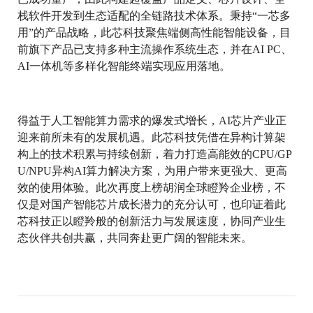
栈软件开发到生态适配的全链路技术体系。秉持“一芯多
用”的产品战略，此芯科技聚焦端侧高性能智能设备，目
前旗下产品已支持多种主流操作系统生态，并在AI PC、
AI一体机等多样化智能终端实现应用落地。
得益于人工智能算力需求的爆发式增长，AI芯片产业正
迎来前所未有的发展机遇。此芯科技凭借在异构计算架
构上的技术积累与持续创新，着力打造高能效的CPU/GP
U/NPU异构AI算力解决方案，为用户带来更强大、更高
效的使用体验。此次再度上榜胡润全球瞪羚企业榜，不
仅是对国产智能芯片成长潜力的充分认可，也印证着此
芯科技正以瞪羚般的创新活力与发展速度，协同产业生
态伙伴共创共赢，共同奔赴更广阔的智能未来。