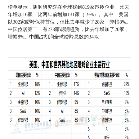
榜单显示，胡润研究院在全球找到819家瞪羚企业，比去
年增加16家，比两年前增加131家（19%）。其中，美国
以302家瞪羚保持首位，但比去年减少了28家，降幅8%。
中国位居第二，有278家胡润瞪羚，比去年增加了20家，
增幅8%。中国占胡润全球瞪羚总数的34%。