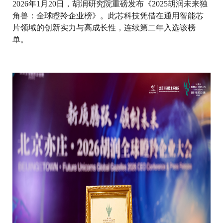
2026年1月20日，胡润研究院重磅发布《2025胡润未来独
角兽：全球瞪羚企业榜》。此芯科技凭借在通用智能芯
片领域的创新实力与高成长性，连续第二年入选该榜
单。