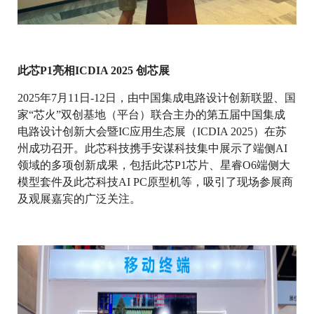
此芯P1亮相ICDIA 2025 创芯展
2025年7月11日-12日，由中国集成电路设计创新联盟、国
家“芯火”双创基地（平台）联合主办的第五届中国集成
电路设计创新大会暨IC应用生态展（ICDIA 2025）在苏
州成功召开。此芯科技携手安谋科技集中展示了端侧AI
领域的多项创新成果，包括此芯P1芯片、星睿O6端侧大
模型套件及此芯科技AI PC原型机等，吸引了现场参展商
及观展嘉宾的广泛关注。