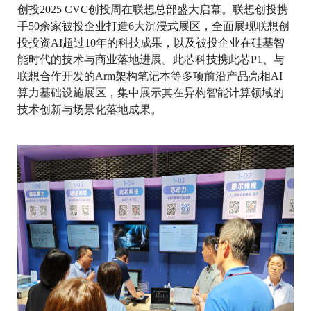
创投2025 CVC创投周在联想总部盛大启幕。联想创投携
手50余家被投企业打造6大沉浸式展区，全面展现联想创
投投资AI超过10年的科技成果，以及被投企业在硅基智
能时代的技术与商业落地进展。此芯科技携此芯P1、与
联想合作开发的Arm架构笔记本等多项前沿产品亮相AI
算力基础设施展区，集中展示其在异构智能计算领域的
技术创新与场景化落地成果。