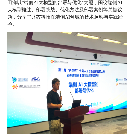
田洋以“端侧AI大模型的部署与优化”为题，围绕端侧AI
大模型概述、部署挑战、优化方法及部署案例等关键议
题，分享了此芯科技在端侧AI领域的技术洞察与实践经
验。