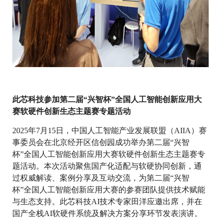
此芯科技参加第二届“兴智杯”全国人工智能创新应用大
赛软硬件创新生态主题赛专题活动
2025年7月15日，中国人工智能产业发展联盟（AIIA）赛
事委员会在北京经开区信创园成功举办第二届“兴智
杯”全国人工智能创新应用大赛软硬件创新生态主题赛专
题活动。本次活动聚焦国产化适配与软硬协同创新，通
过权威解读、案例分享及互动交流，为第二届“兴智
杯”全国人工智能创新应用大赛的参赛团队提供技术赋能
与生态支持。此芯科技AI技术专家田洋应邀出席，并在
国产全栈AI软硬件系统及解决方案分享环节发表演讲。