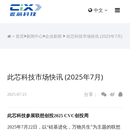
中文
>
>
>
>
首页
新闻中心
企业新闻
此芯科技市场快讯 (2025年7月)
此芯科技市场快讯 (2025年7月)
分享：
2025-07-23
此芯科技参展联想创投2025 CVC创投周
2025年7月22日，以“硅基进化，万物共生”为主题的联想